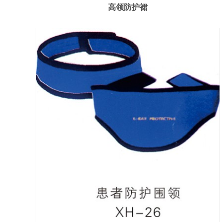
高领防护裙