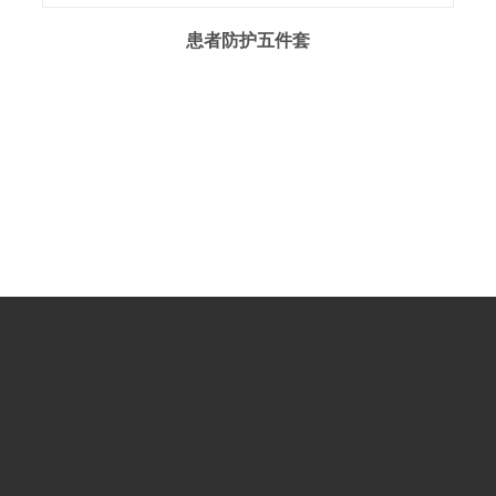
患者防护五件套