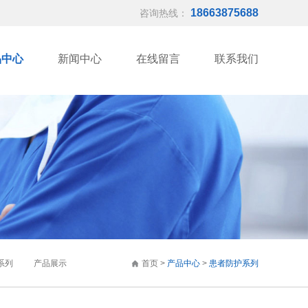
18663875688
咨询热线：
品中心
新闻中心
在线留言
联系我们
系列
产品展示
首页
>
产品中心
>
患者防护系列