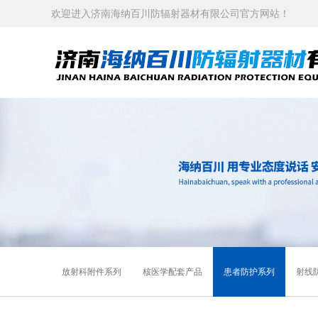
欢迎进入济南海纳百川防辐射器材有限公司官方网站！
放射科附件系列
核医学配套产品
患者防护系列
射线