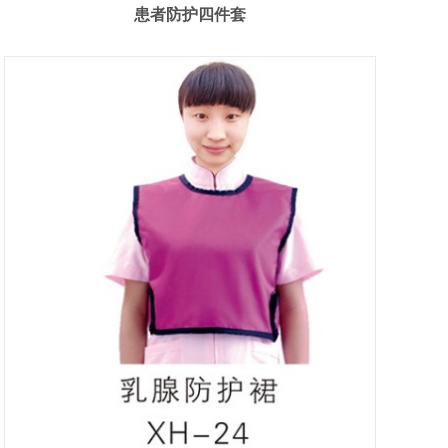
患者防护四件套