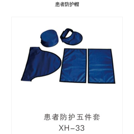
患者防护帽