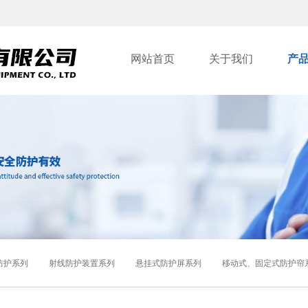
网站首页
关于我们
产
防护系列
射线防护装置系列
悬挂式防护屏系列
移动式、固定式防护帘