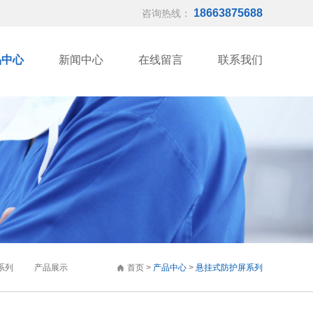
18663875688
咨询热线：
品中心
新闻中心
在线留言
联系我们
系列
产品展示
首页
>
产品中心
>
悬挂式防护屏系列