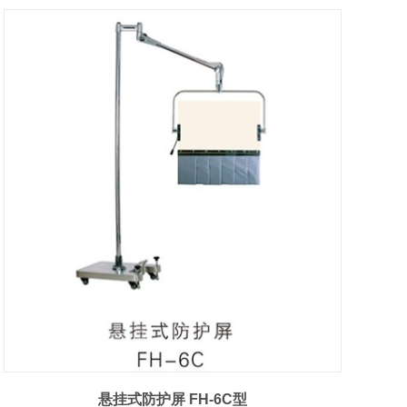
悬挂式防护屏 FH-6C型