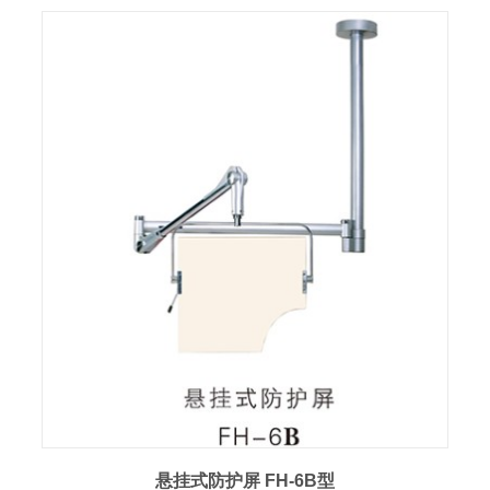
悬挂式防护屏 FH-6B型