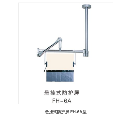
悬挂式防护屏 FH-6A型