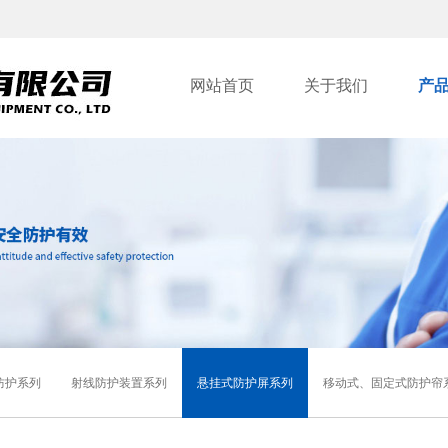
网站首页
关于我们
产
防护系列
射线防护装置系列
悬挂式防护屏系列
移动式、固定式防护帘