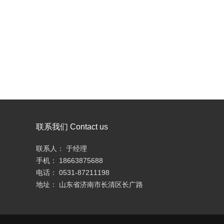
联系我们 Contact us
联系人： 于经理
手机： 18663875688
电话： 0531-87211198
地址： 山东省济南市长清区长广路