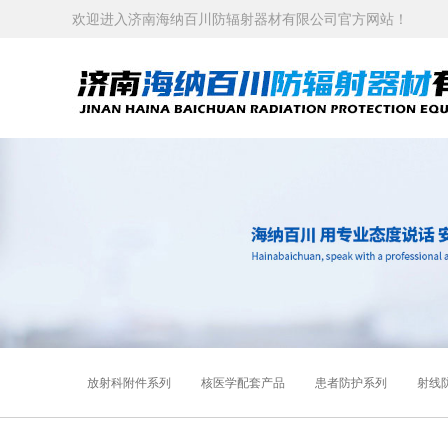
欢迎进入济南海纳百川防辐射器材有限公司官方网站！
放射科附件系列
核医学配套产品
患者防护系列
射线