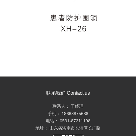
联系我们 Contact us
联系人： 于经理
手机： 18663875688
电话： 0531-87211198
地址： 山东省济南市长清区长广路