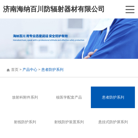
济南海纳百川防辐射器材有限公司
首页
>
产品中心
>
患者防护系列
放射科附件系列
核医学配套产品
患者防护系列
射线防护系列
射线防护装置系列
悬挂式防护屏系列